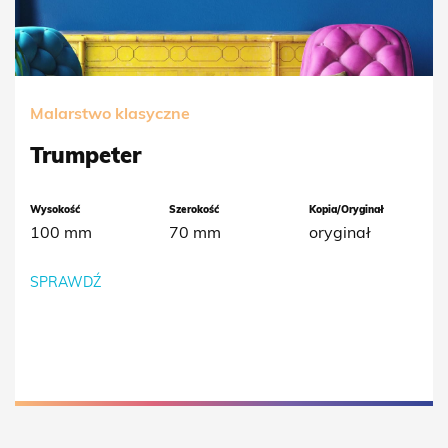
Malarstwo klasyczne
Trumpeter
Wysokość
Szerokość
Kopia/Oryginał
100 mm
70 mm
oryginał
SPRAWDŹ