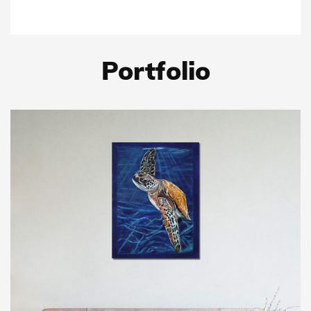
Portfolio