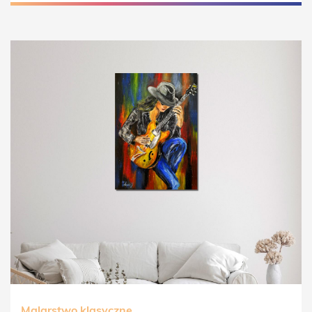
Malarstwo klasyczne