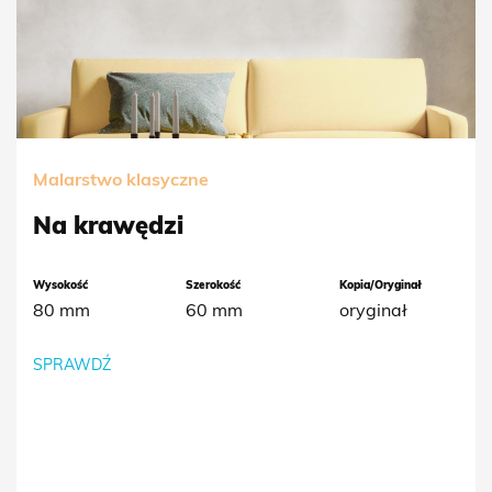
Malarstwo klasyczne
Na krawędzi
Wysokość
Szerokość
Kopia/Oryginał
80 mm
60 mm
oryginał
SPRAWDŹ