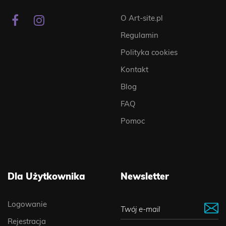
O Art-site.pl
Regulamin
Polityka cookies
Kontakt
Blog
FAQ
Pomoc
Dla Użytkownika
Newsletter
Logowanie
Rejestracja