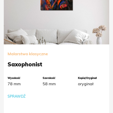
Malarstwo klasyczne
Saxophonist
Wysokość
Szerokość
Kopia/Oryginał
78 mm
58 mm
oryginał
SPRAWDŹ