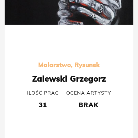
Malarstwo, Rysunek
Zalewski Grzegorz
ILOŚĆ PRAC
OCENA ARTYSTY
31
BRAK