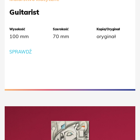
Guitarist
Wysokość
Szerokość
Kopia/Oryginał
100 mm
70 mm
oryginał
SPRAWDŹ