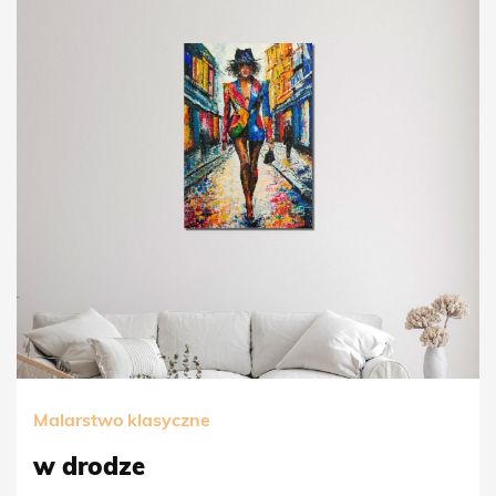
Malarstwo klasyczne
w drodze